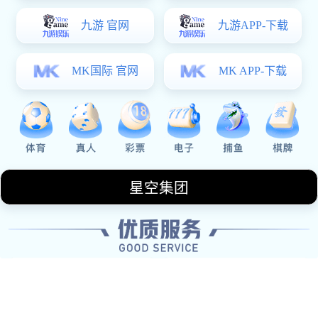
关于
必一运动
About Us
必一运动
成立于2015年，总部位于潞城市，是一家专
注于体育产业全链条的创新型企业。自成立以来，凭借着卓
越的技术实力和敏锐的市场洞察力，迅速发展成为行业内的
重要一员。公司主要涉及的产品领域包括体育直播、体育赛
事承办及组织、以及体育周边产品的开发与销售，致力于为
全球体育爱好者提供多元化、全方位的体育娱乐体验。
在体育直播领域，凭借先进的直播技术和丰富的赛事资
源，打造了多个高质量的直播平台，涵盖了足球、篮球、网
球、电竞等热门项目。公司与多家体育组织和赛事主办方建
立了深度合作关系，通过自有平台以及合作伙伴网络，将全
球范围内的顶级体育赛事实时传递给观众，带来身临其境的