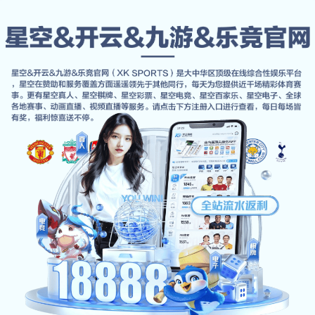
落地项目
首页
落地项目