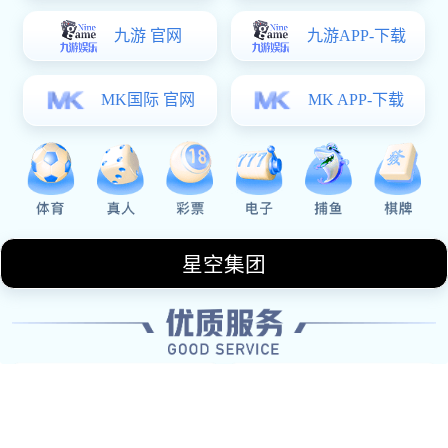
性排行榜中的优秀表现，包括战队整体实力、
选手个人能力、战术运用以及对未来发展的影
响。通过这些分析，我们可以更深入地理解IG
战队为何能够在激烈竞争中脱颖而出，并引领
王者荣耀的潮流。
1、战队整体实力分析
首先，IG战队的整体实力是其在灵活性排行榜
中名列前茅的重要原因。作为一支历史悠久且
声名显赫的战队，IG在各大赛事中的多次夺冠
经历使得他们积累了丰富的比赛经验。这种经
验不仅体现在选手们对游戏节奏和局势变化的
敏锐把握上，也体现在他们面对不同对手时所
展现出的适应能力。
其次，IG战队成员之间默契无间，这也提升了
他们在比赛中的灵活性。在多次团队配合中，
他们能够迅速做出反应，无论是进攻还是防
守，都能做到心有灵犀，相互呼应。这种高度