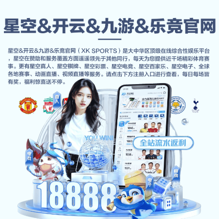
落地项目
首页
落地项目